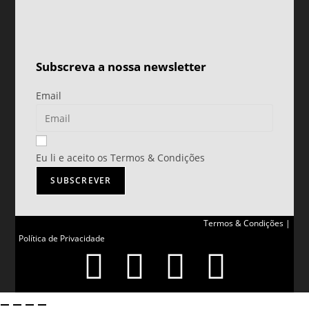
Subscreva a nossa newsletter
Email
Eu li e aceito os Termos & Condições
SUBSCREVER
Termos & Condições |
Política de Privacidade