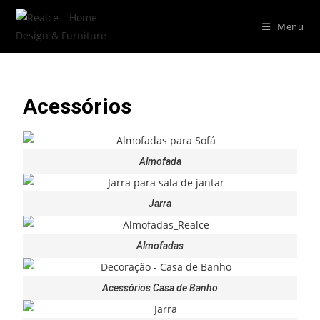
Menu
Acessórios
Almofada
Jarra
Almofadas
Acessórios Casa de Banho