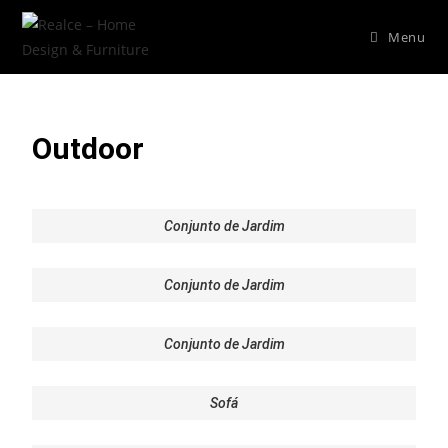
Menu
Outdoor
Conjunto de Jardim
Conjunto de Jardim
Conjunto de Jardim
Sofá