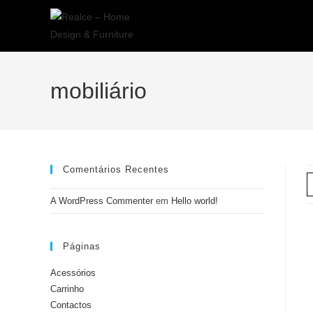
mobiliário
Comentários Recentes
A WordPress Commenter
em
Hello world!
Páginas
Acessórios
Carrinho
Contactos